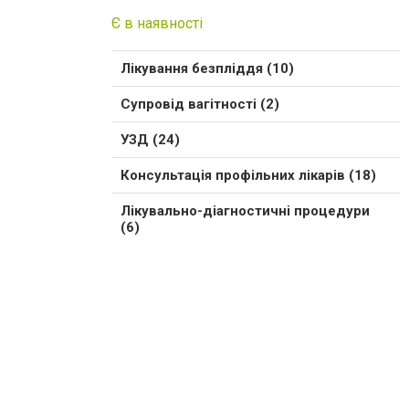
Є в наявності
Лікування безпліддя (10)
Супровід вагітності (2)
УЗД (24)
Консультація профільних лікарів (18)
Лікувально-діагностичні процедури
(6)