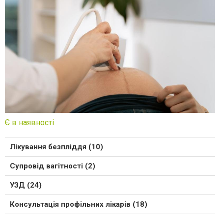
Є в наявності
Лікування безпліддя (10)
Супровід вагітності (2)
УЗД (24)
Консультація профільних лікарів (18)