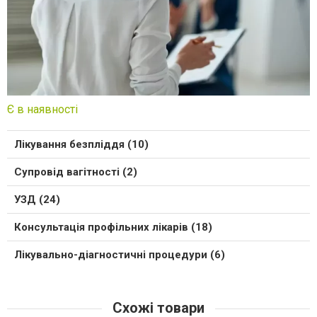
Є в наявності
Лікування безпліддя (10)
Супровід вагітності (2)
УЗД (24)
Консультація профільних лікарів (18)
Лікувально-діагностичні процедури (6)
Схожі товари