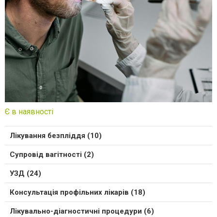
Є в наявності
Лікування безпліддя (10)
Супровід вагітності (2)
УЗД (24)
Консультація профільних лікарів (18)
Лікувально-діагностичні процедури (6)